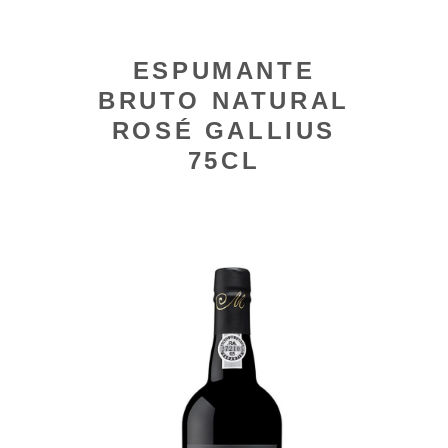
ESPUMANTE
BRUTO NATURAL
ROSÉ GALLIUS
75CL