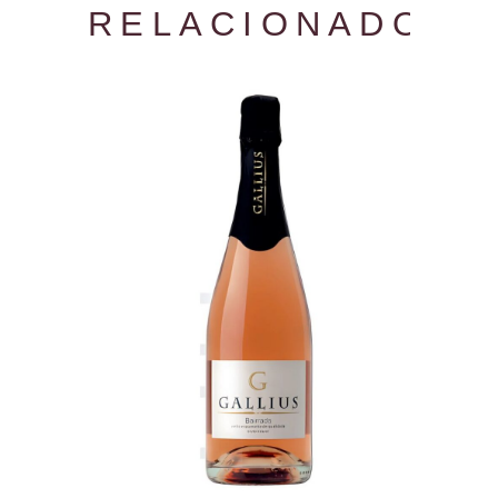
RELACIONADOS