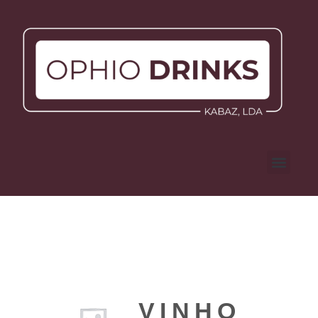
VINHO