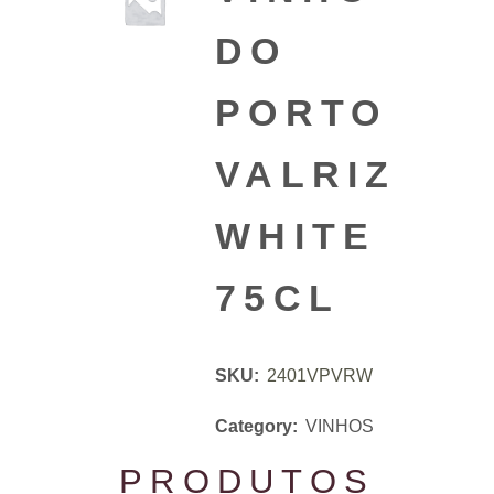
DO
PORTO
VALRIZ
WHITE
75CL
SKU:
2401VPVRW
Category:
VINHOS
PRODUTOS