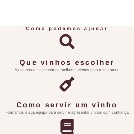
Como podemos ajudar
Que vinhos escolher
Ajudamos a selecionar os melhores vinhos para o seu menu
Como servir um vinho
Formamos a sua equipa para servir e apresentar vinhos com confiança