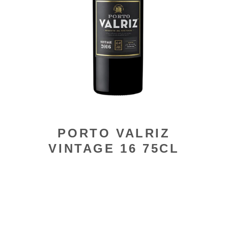
PORTO VALRIZ
VINTAGE 16 75CL