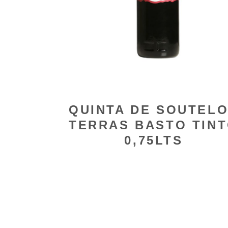
QUINTA DE SOUTEL
TERRAS BASTO TIN
0,75LTS