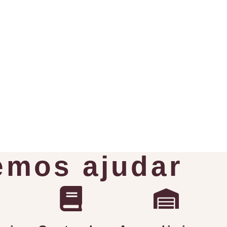
mos ajudar