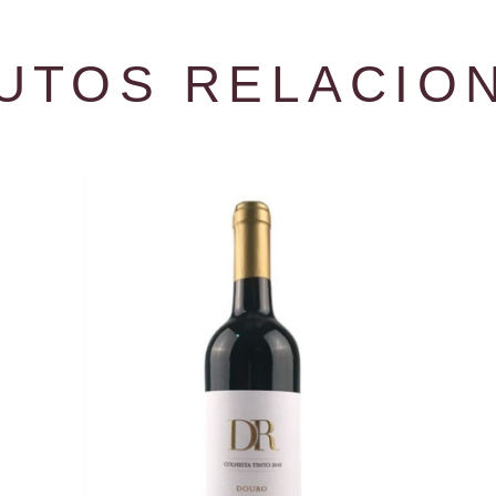
UTOS RELACIO