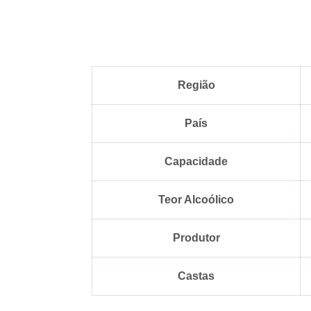
Região
País
Capacidade
Teor Alcoólico
Produtor
Castas