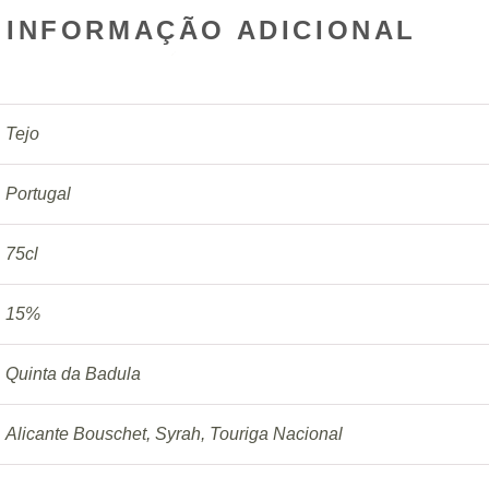
INFORMAÇÃO ADICIONAL
Tejo
Portugal
75cl
15%
Quinta da Badula
Alicante Bouschet, Syrah, Touriga Nacional