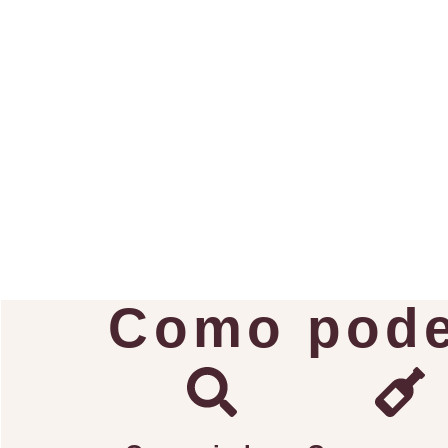
Como pode