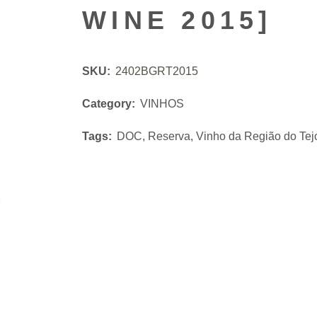
WINE 2015]
SKU:
2402BGRT2015
Category:
VINHOS
Tags:
DOC
,
Reserva
,
Vinho da Região do Tej