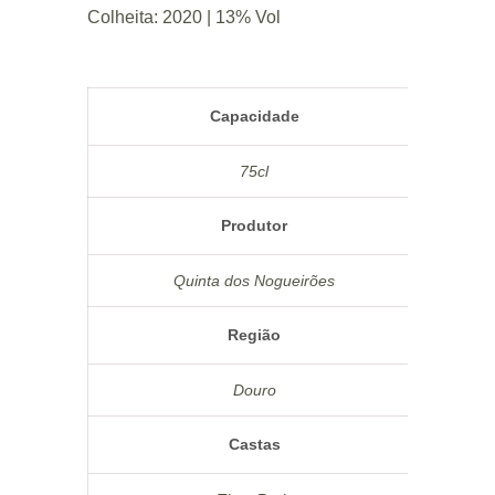
Colheita: 2020 | 13% Vol
Capacidade
75cl
Produtor
Quinta dos Nogueirões
Região
Douro
Castas