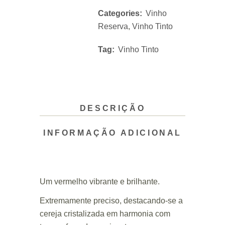
Categories:
Vinho
Reserva
,
Vinho Tinto
Tag:
Vinho Tinto
DESCRIÇÃO
INFORMAÇÃO ADICIONAL
Um vermelho vibrante e brilhante.
Extremamente preciso, destacando-se a
cereja cristalizada em harmonia com