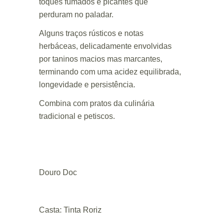
toques fumados e picantes que
perduram no paladar.
Alguns traços rústicos e notas
herbáceas, delicadamente envolvidas
por taninos macios mas marcantes,
terminando com uma acidez equilibrada,
longevidade e persistência.
Combina com pratos da culinária
tradicional e petiscos.
Douro Doc
Casta: Tinta Roriz