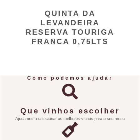
QUINTA DA
LEVANDEIRA
RESERVA TOURIGA
FRANCA 0,75LTS
Como podemos ajudar
Que vinhos escolher
Ajudamos a selecionar os melhores vinhos para o seu menu