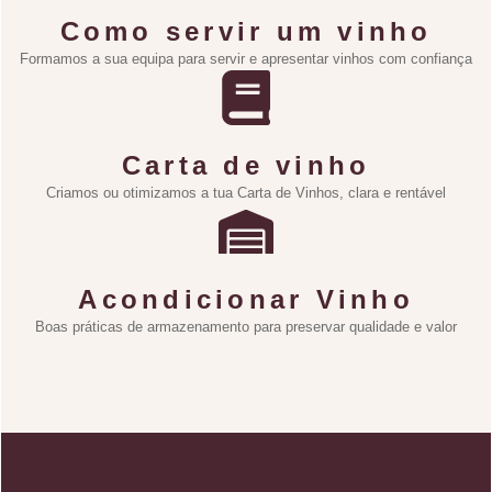
Como servir um vinho
Formamos a sua equipa para servir e apresentar vinhos com confiança
Carta de vinho
Criamos ou otimizamos a tua Carta de Vinhos, clara e rentável
Acondicionar Vinho
Boas práticas de armazenamento para preservar qualidade e valor