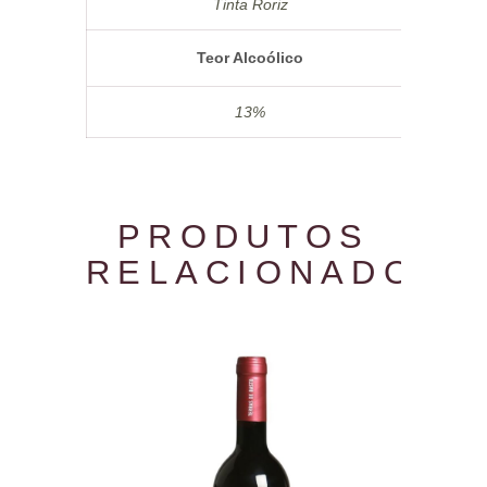
Tinta Roriz
Teor Alcoólico
13%
PRODUTOS
RELACIONADOS