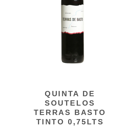
QUINTA DE
SOUTELOS
TERRAS BASTO
TINTO 0,75LTS