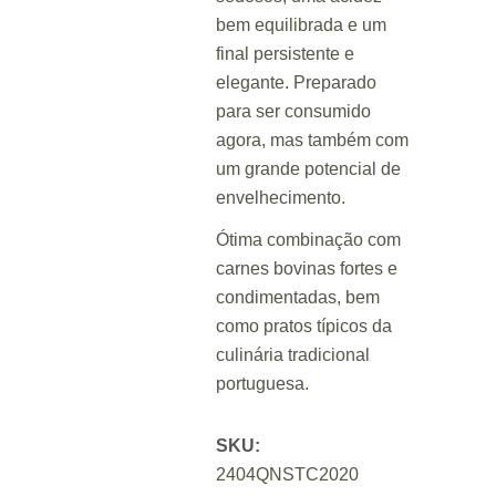
bem equilibrada e um
final persistente e
elegante. Preparado
para ser consumido
agora, mas também com
um grande potencial de
envelhecimento.
Ótima combinação com
carnes bovinas fortes e
condimentadas, bem
como pratos típicos da
culinária tradicional
portuguesa.
SKU:
2404QNSTC2020