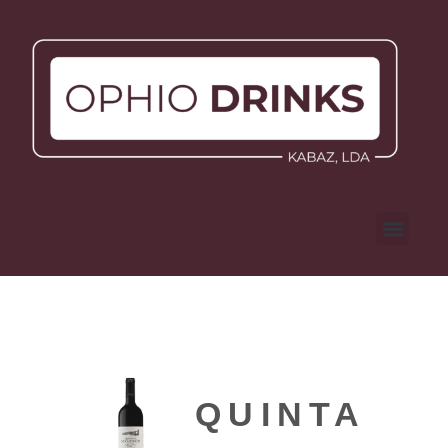
QUINTA