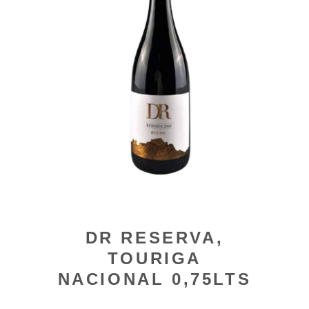
DR RESERVA,
TOURIGA
NACIONAL 0,75LTS