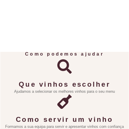
Como podemos ajudar
Que vinhos escolher
Ajudamos a selecionar os melhores vinhos para o seu menu
Como servir um vinho
Formamos a sua equipa para servir e apresentar vinhos com confiança