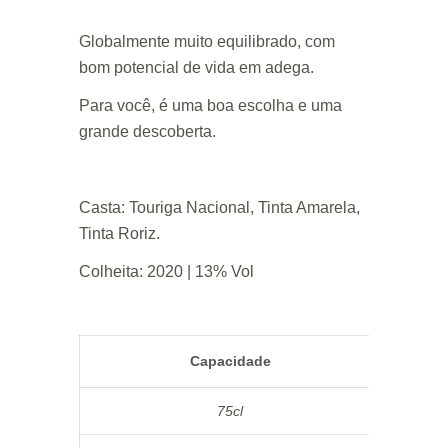
Globalmente muito equilibrado, com
bom potencial de vida em adega.
Para você, é uma boa escolha e uma
grande descoberta.
Casta: Touriga Nacional, Tinta Amarela,
Tinta Roriz.
Colheita: 2020 | 13% Vol
Capacidade
75cl