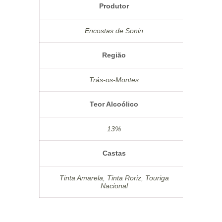
Produtor
Encostas de Sonin
Região
Trás-os-Montes
Teor Alcoólico
13%
Castas
Tinta Amarela, Tinta Roriz, Touriga
Nacional