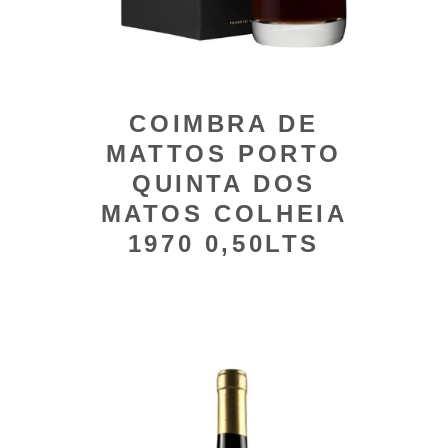
COIMBRA DE
MATTOS PORTO
QUINTA DOS
MATOS COLHEIA
1970 0,50LTS