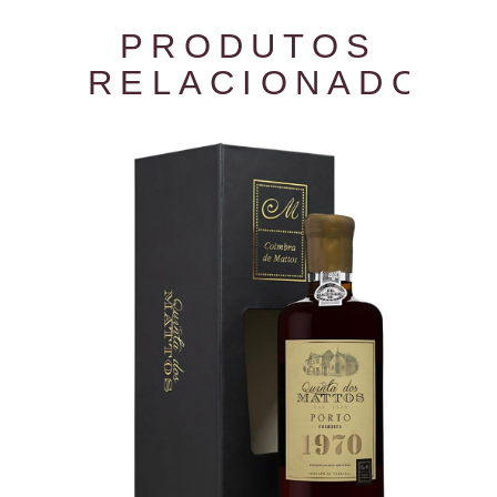
PRODUTOS
RELACIONADOS