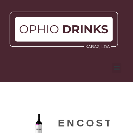
ENCOSTAS