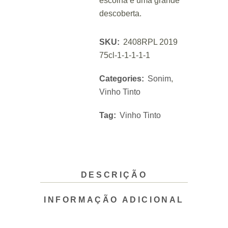
escolha e uma grande
descoberta.
SKU:
2408RPL 2019
75cl-1-1-1-1-1
Categories:
Sonim
,
Vinho Tinto
Tag:
Vinho Tinto
DESCRIÇÃO
INFORMAÇÃO ADICIONAL