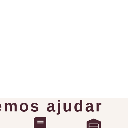
mos ajudar