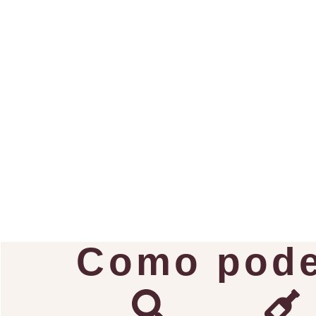
Como pode