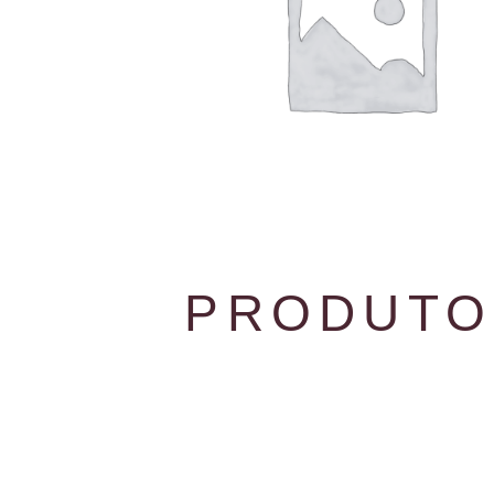
PRODUTO