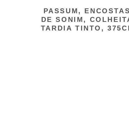
PASSUM, ENCOSTA
DE SONIM, COLHEIT
TARDIA TINTO, 375C