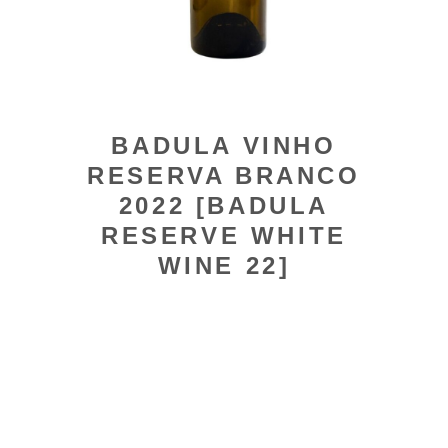
BADULA VINHO
RESERVA BRANCO
2022 [BADULA
RESERVE WHITE
WINE 22]