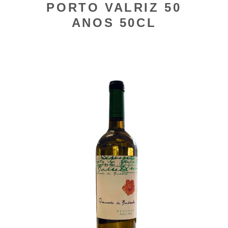
PORTO VALRIZ 50
ANOS 50CL