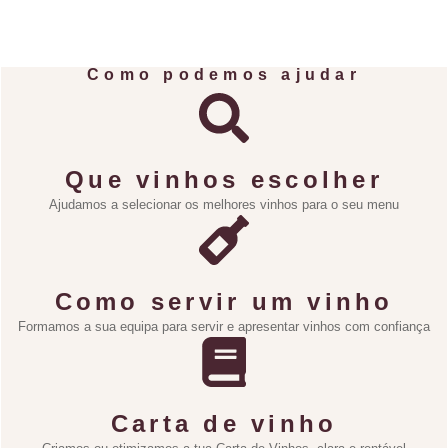
Como podemos ajudar
Que vinhos escolher
Ajudamos a selecionar os melhores vinhos para o seu menu
Como servir um vinho
Formamos a sua equipa para servir e apresentar vinhos com confiança
Carta de vinho