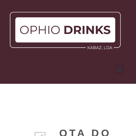
QTA DO