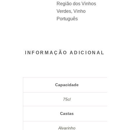
Região dos Vinhos
Verdes
,
Vinho
Português
INFORMAÇÃO ADICIONAL
Capacidade
75cl
Castas
Alvarinho