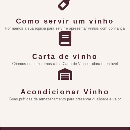
Como servir um vinho
Formamos a sua equipa para servir e apresentar vinhos com confiança
Carta de vinho
Criamos ou otimizamos a tua Carta de Vinhos, clara e rentável
Acondicionar Vinho
Boas práticas de armazenamento para preservar qualidade e valor