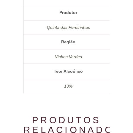
Produtor
Quinta das Pereirinhas
Região
Vinhos Verdes
Teor Alcoólico
13%
PRODUTOS
RELACIONADOS