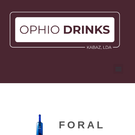
FORAL