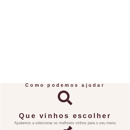
Como podemos ajudar
Que vinhos escolher
Ajudamos a selecionar os melhores vinhos para o seu menu