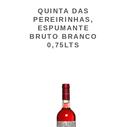
QUINTA DAS
PEREIRINHAS,
ESPUMANTE
BRUTO BRANCO
0,75LTS