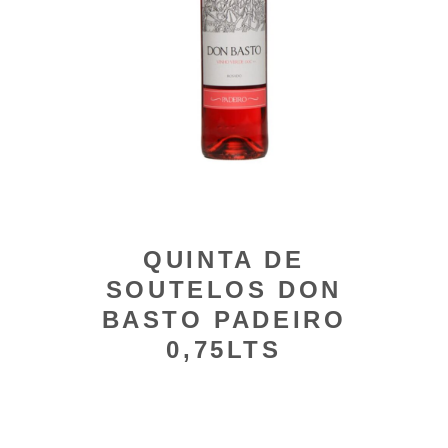
QUINTA DE
SOUTELOS DON
BASTO PADEIRO
0,75LTS