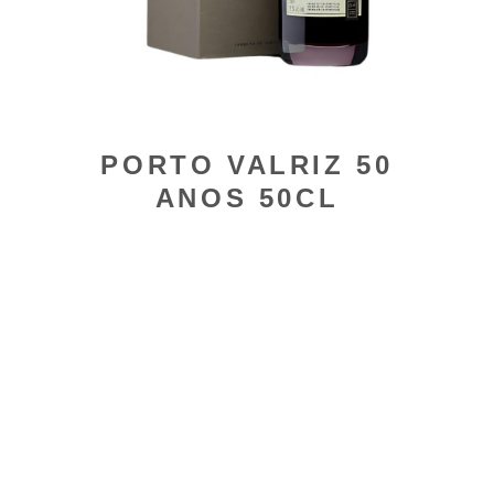
PORTO VALRIZ 50
ANOS 50CL