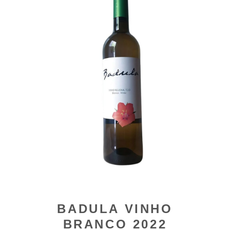
BADULA VINHO
BRANCO 2022