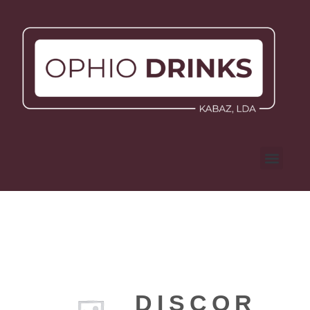
DISCORDI