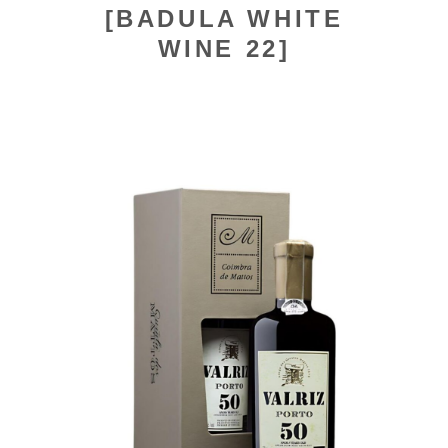
[BADULA WHITE
WINE 22]