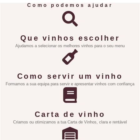
Como podemos ajudar
Que vinhos escolher
Ajudamos a selecionar os melhores vinhos para o seu menu
Como servir um vinho
Formamos a sua equipa para servir e apresentar vinhos com confiança
Carta de vinho
Criamos ou otimizamos a tua Carta de Vinhos, clara e rentável