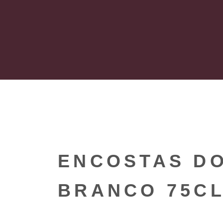
ENCOSTAS D
BRANCO 75C