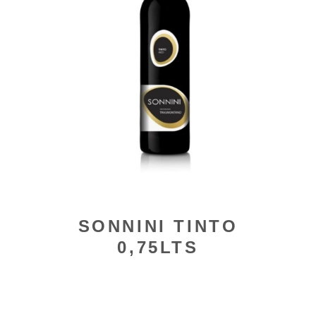
SONNINI TINTO
0,75LTS