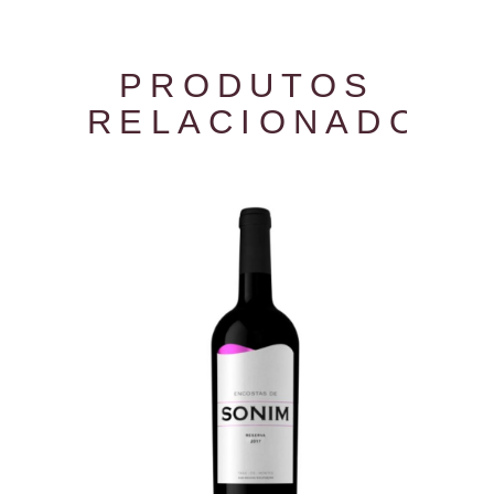
PRODUTOS
RELACIONADOS