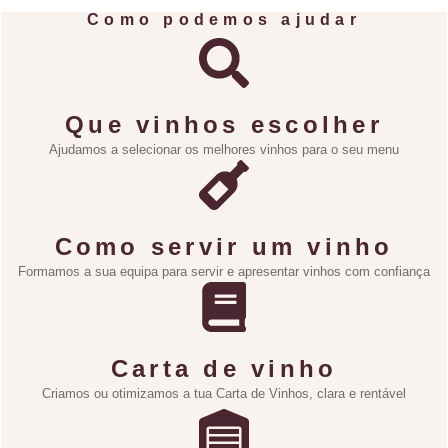
Como podemos ajudar
Que vinhos escolher
Ajudamos a selecionar os melhores vinhos para o seu menu
Como servir um vinho
Formamos a sua equipa para servir e apresentar vinhos com confiança
Carta de vinho
Criamos ou otimizamos a tua Carta de Vinhos, clara e rentável