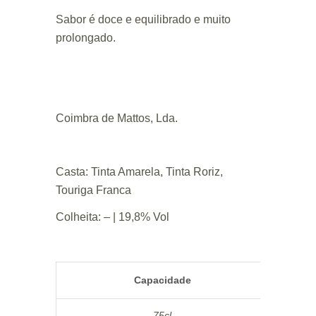
Sabor é doce e equilibrado e muito
prolongado.
Coimbra de Mattos, Lda.
Casta: Tinta Amarela, Tinta Roriz,
Touriga Franca
Colheita: – | 19,8% Vol
Capacidade
75cl