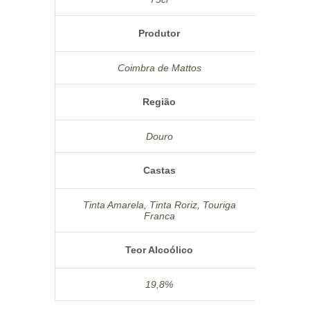
Produtor
Coimbra de Mattos
Região
Douro
Castas
Tinta Amarela, Tinta Roriz, Touriga
Franca
Teor Alcoólico
19,8%