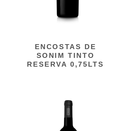
ENCOSTAS DE
SONIM TINTO
RESERVA 0,75LTS