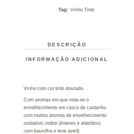
Tag:
Vinho Tinto
DESCRIÇÃO
INFORMAÇÃO ADICIONAL
Vinho com cor tinto dourado.
Com aromas em que nota-se o
envelhecimento em casco de castanho
com muitos aromas de envelhecimento
oxidativo, nobre (ésteres e aldeídos)
com baunilha e leve avelã.