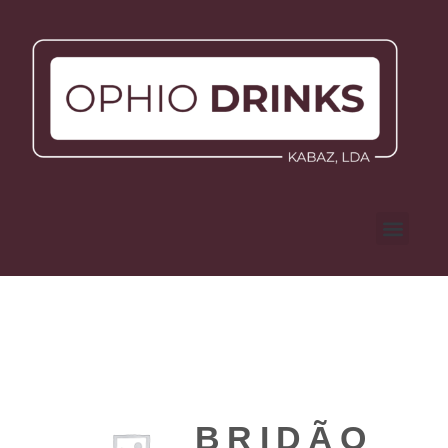
BRIDÃO