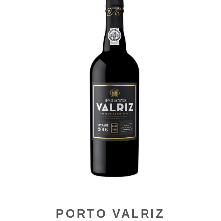
PORTO VALRIZ