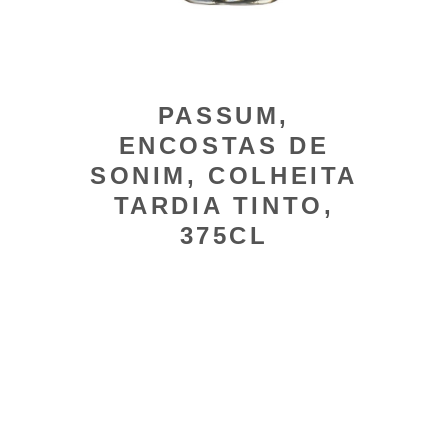
PASSUM,
ENCOSTAS DE
SONIM, COLHEITA
TARDIA TINTO,
375CL