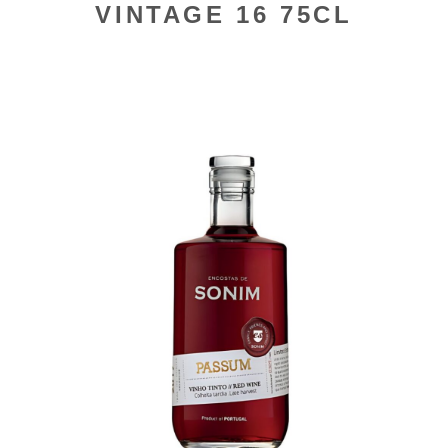
VINTAGE 16 75CL