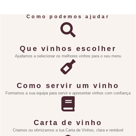
Como podemos ajudar
Que vinhos escolher
Ajudamos a selecionar os melhores vinhos para o seu menu
Como servir um vinho
Formamos a sua equipa para servir e apresentar vinhos com confiança
Carta de vinho
Criamos ou otimizamos a tua Carta de Vinhos, clara e rentável