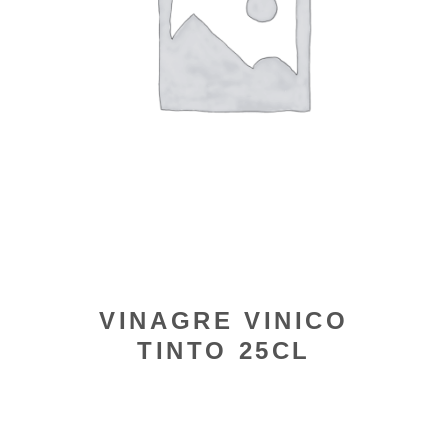
VINAGRE VINICO
TINTO 25CL