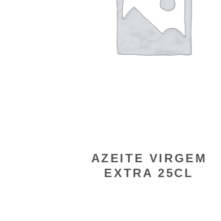
AZEITE VIRGEM
EXTRA 25CL