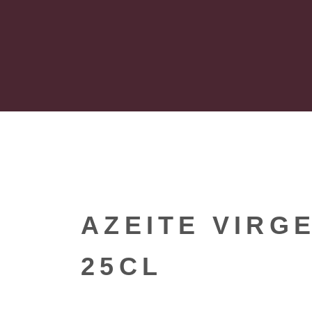
AZEITE VIRG
25CL