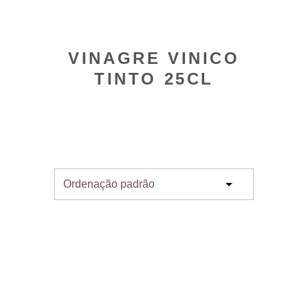
VINAGRE VINICO
TINTO 25CL