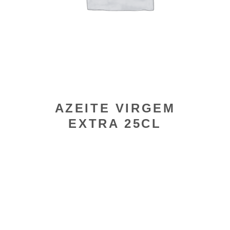
AZEITE VIRGEM
EXTRA 25CL