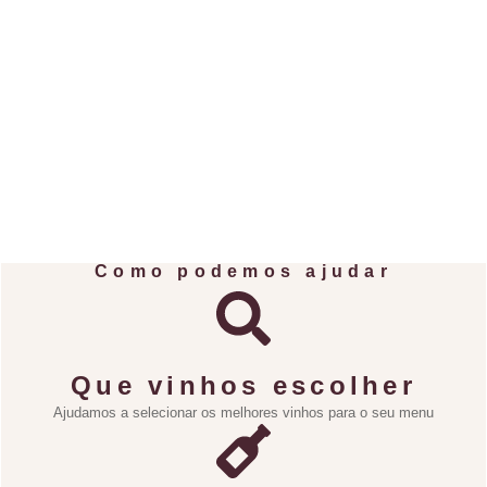
Como podemos ajudar
Que vinhos escolher
Ajudamos a selecionar os melhores vinhos para o seu menu