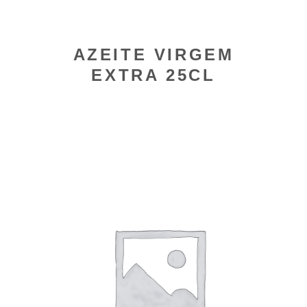
AZEITE VIRGEM
EXTRA 25CL