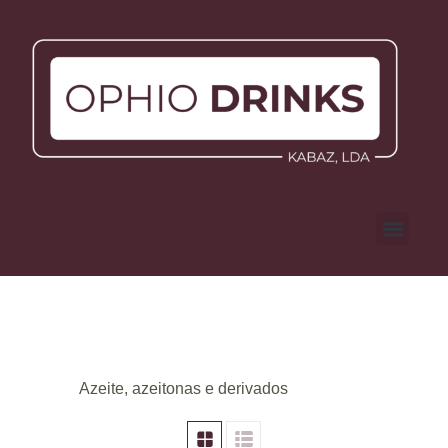
Azeite, azeitonas e derivados