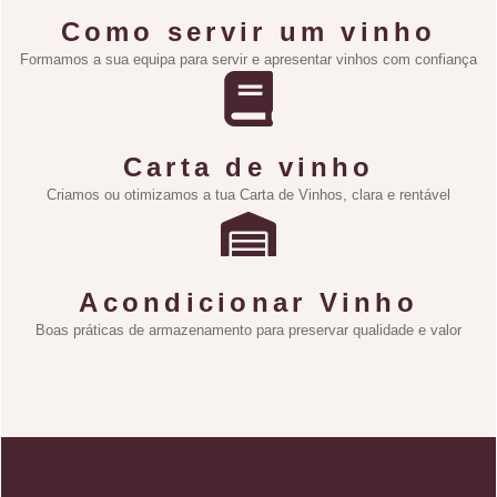
Como servir um vinho
Formamos a sua equipa para servir e apresentar vinhos com confiança
Carta de vinho
Criamos ou otimizamos a tua Carta de Vinhos, clara e rentável
Acondicionar Vinho
Boas práticas de armazenamento para preservar qualidade e valor