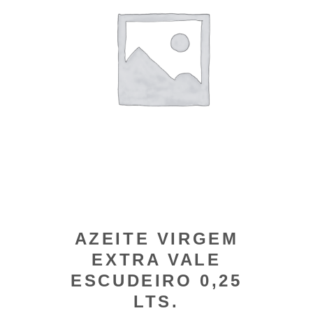
AZEITE VIRGEM
EXTRA VALE
ESCUDEIRO 0,25
LTS.