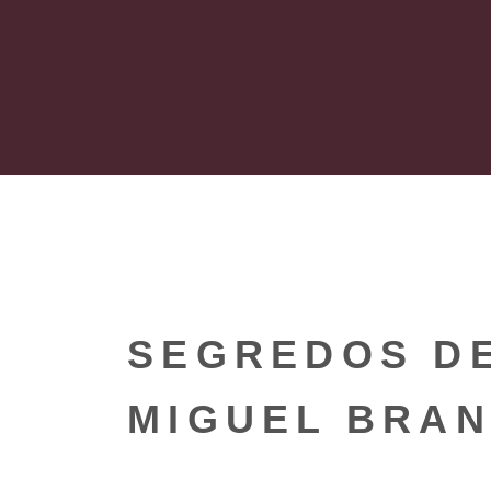
SEGREDOS D
MIGUEL BRAN