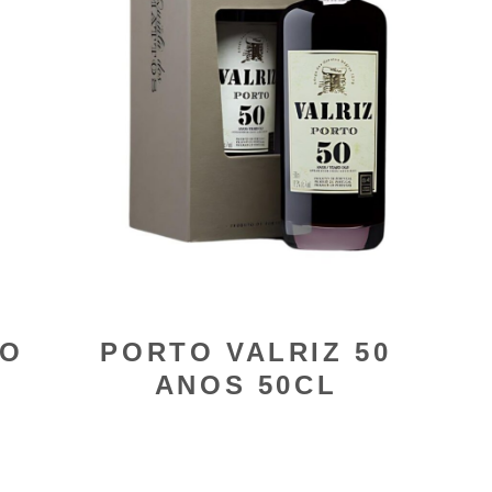
HO
PORTO VALRIZ 50
ANOS 50CL