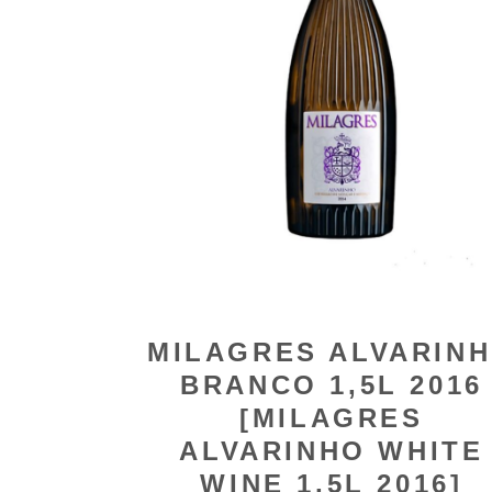
MILAGRES ALVARIN
BRANCO 1,5L 2016
[MILAGRES
ALVARINHO WHITE
WINE 1,5L 2016]