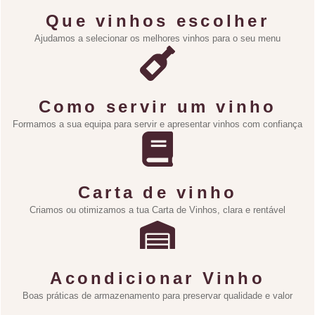
Que vinhos escolher
Ajudamos a selecionar os melhores vinhos para o seu menu
Como servir um vinho
Formamos a sua equipa para servir e apresentar vinhos com confiança
Carta de vinho
Criamos ou otimizamos a tua Carta de Vinhos, clara e rentável
Acondicionar Vinho
Boas práticas de armazenamento para preservar qualidade e valor