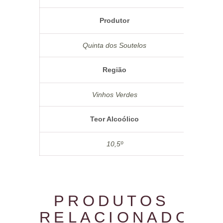
Produtor
Quinta dos Soutelos
Região
Vinhos Verdes
Teor Alcoólico
10,5º
PRODUTOS
RELACIONADOS