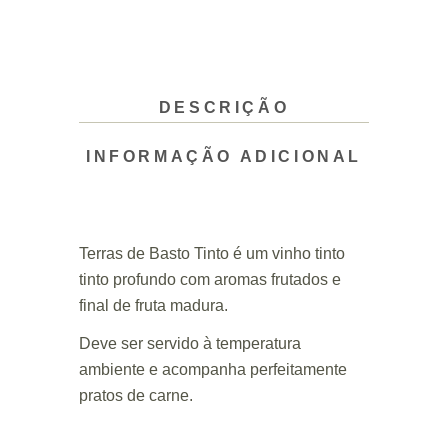
DESCRIÇÃO
INFORMAÇÃO ADICIONAL
Terras de Basto Tinto é um vinho tinto
tinto profundo com aromas frutados e
final de fruta madura.
Deve ser servido à temperatura
ambiente e acompanha perfeitamente
pratos de carne.