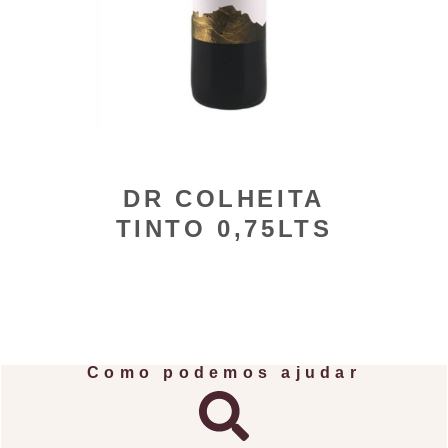
DR COLHEITA
TINTO 0,75LTS
Como podemos ajudar