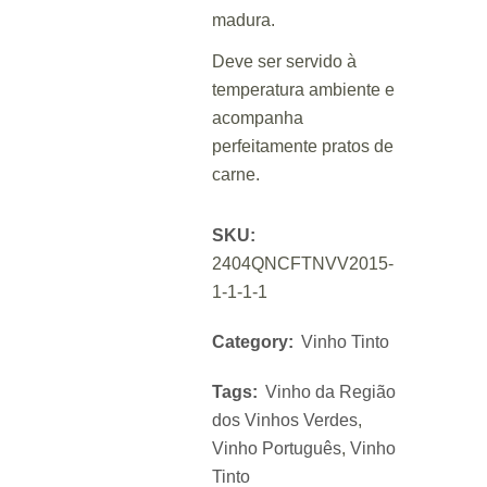
madura.
Deve ser servido à
temperatura ambiente e
acompanha
perfeitamente pratos de
carne.
SKU:
2404QNCFTNVV2015-
1-1-1-1
Category:
Vinho Tinto
Tags:
Vinho da Região
dos Vinhos Verdes
,
Vinho Português
,
Vinho
Tinto