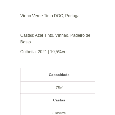
Vinho Verde Tinto DOC, Portugal
Castas: Azal Tinto, Vinhão, Padeiro de
Basto
Colheita: 2021 | 10,5%Vol.
Capacidade
75cl
Castas
Colheita