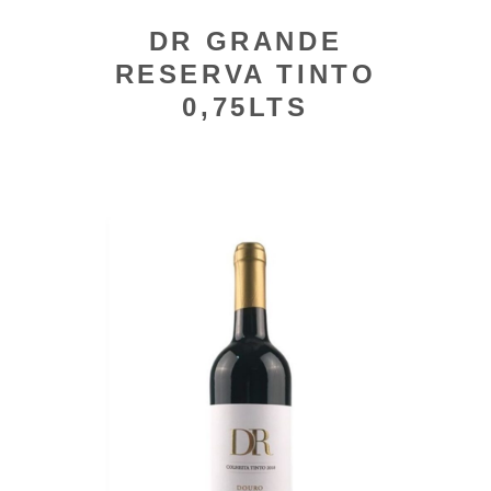
DR GRANDE
RESERVA TINTO
0,75LTS