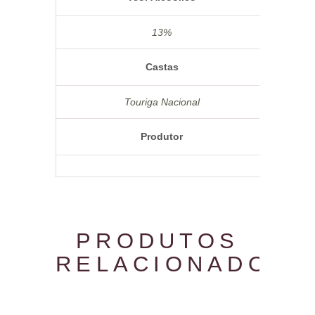
13%
Castas
Touriga Nacional
Produtor
PRODUTOS
RELACIONADOS