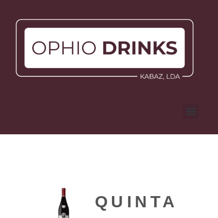
QUINTA