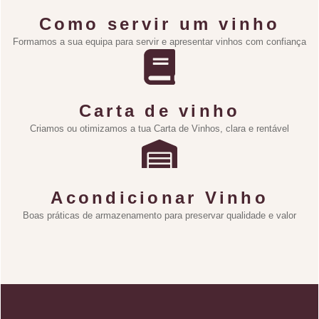
Como servir um vinho
Formamos a sua equipa para servir e apresentar vinhos com confiança
Carta de vinho
Criamos ou otimizamos a tua Carta de Vinhos, clara e rentável
Acondicionar Vinho
Boas práticas de armazenamento para preservar qualidade e valor