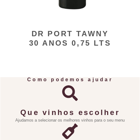
DR PORT TAWNY
30 ANOS 0,75 LTS
Como podemos ajudar
Que vinhos escolher
Ajudamos a selecionar os melhores vinhos para o seu menu