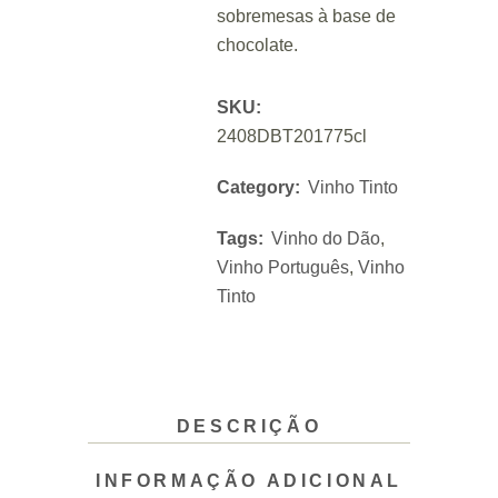
sobremesas à base de
chocolate.
SKU:
2408DBT201775cl
Category:
Vinho Tinto
Tags:
Vinho do Dão
,
Vinho Português
,
Vinho
Tinto
DESCRIÇÃO
INFORMAÇÃO ADICIONAL