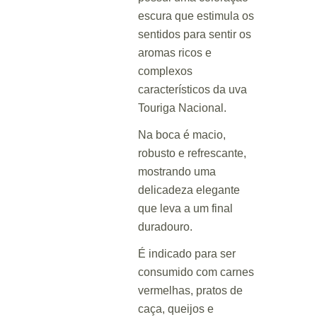
escura que estimula os
sentidos para sentir os
aromas ricos e
complexos
característicos da uva
Touriga Nacional.
Na boca é macio,
robusto e refrescante,
mostrando uma
delicadeza elegante
que leva a um final
duradouro.
É indicado para ser
consumido com carnes
vermelhas, pratos de
caça, queijos e