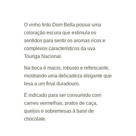
O vinho tinto Dom Bella possui uma
coloração escura que estimula os
sentidos para sentir os aromas ricos e
complexos característicos da uva
Touriga Nacional.
Na boca é macio, robusto e refrescante,
mostrando uma delicadeza elegante que
leva a um final duradouro.
É indicado para ser consumido com
carnes vermelhas, pratos de caça,
queijos e sobremesas à base de
chocolate.