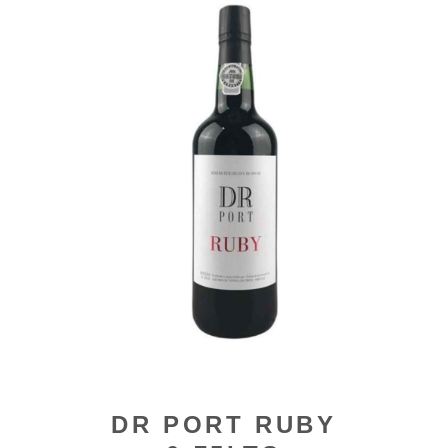
DR PORT RUBY