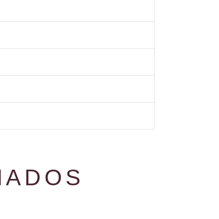
NADOS