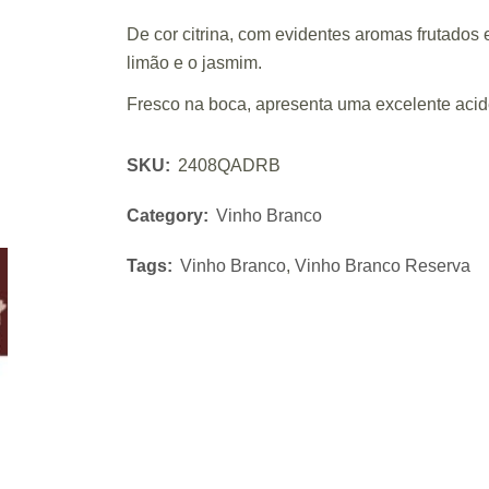
De cor citrina, com evidentes aromas frutados 
limão e o jasmim.
Fresco na boca, apresenta uma excelente acide
SKU:
2408QADRB
Category:
Vinho Branco
Tags:
Vinho Branco
,
Vinho Branco Reserva