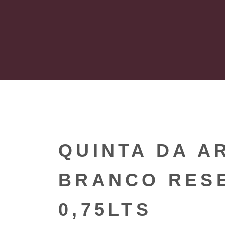
QUINTA DA 
BRANCO RESE
0,75LTS