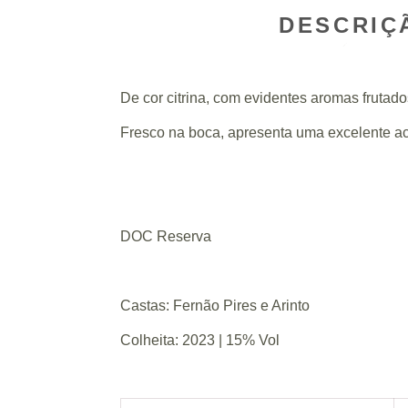
DESCRIÇ
De cor citrina, com evidentes aromas frutado
Fresco na boca, apresenta uma excelente aci
DOC Reserva
Castas: Fernão Pires e Arinto
Colheita: 2023 | 15% Vol