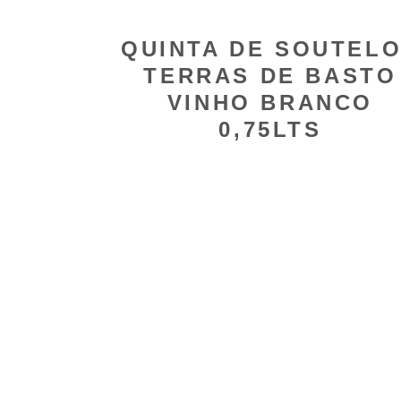
QUINTA DE SOUTEL
TERRAS DE BASTO
VINHO BRANCO
0,75LTS