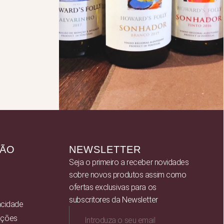
ÇÃO
NEWSLETTER
Seja o primeiro a receber novidades
sobre novos produtos assim como
ofertas exclusivas para os
subscritores da Newsletter
vacidade
ições