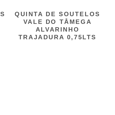
OS
QUINTA DE SOUTELOS
VALE DO TÂMEGA
ALVARINHO
TRAJADURA 0,75LTS