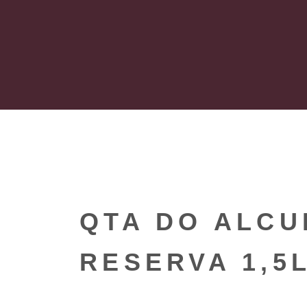
QTA DO ALCU
RESERVA 1,5