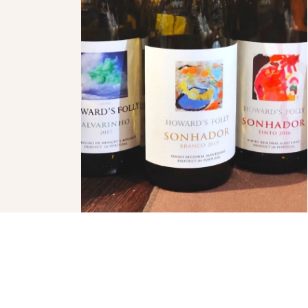
ÇÃO
NEWSLETTER