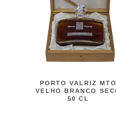
PORTO VALRIZ MT
VELHO BRANCO SEC
50 CL