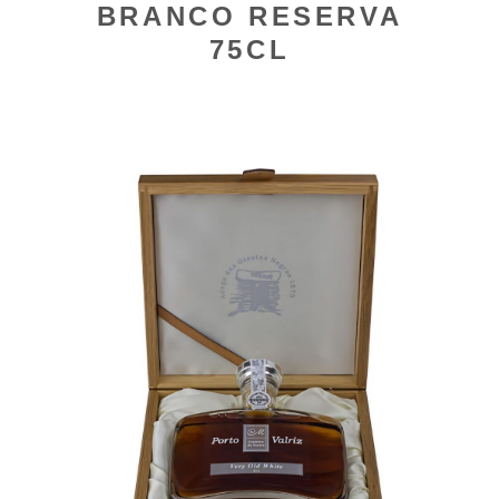
BRANCO RESERVA
75CL