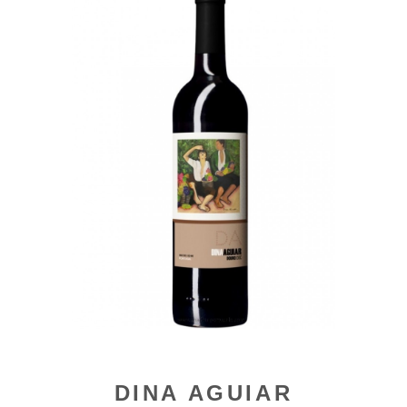
DINA AGUIAR