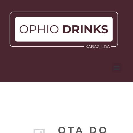
QTA DO