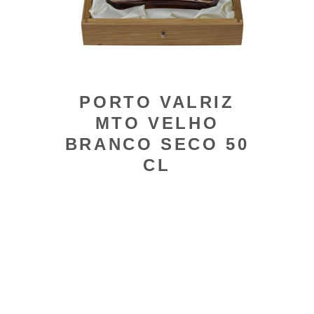
PORTO VALRIZ
MTO VELHO
BRANCO SECO 50
CL