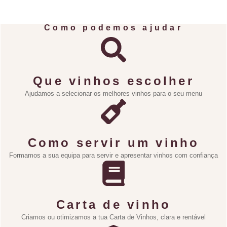
Como podemos ajudar
Que vinhos escolher
Ajudamos a selecionar os melhores vinhos para o seu menu
Como servir um vinho
Formamos a sua equipa para servir e apresentar vinhos com confiança
Carta de vinho
Criamos ou otimizamos a tua Carta de Vinhos, clara e rentável