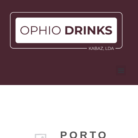
PORTO