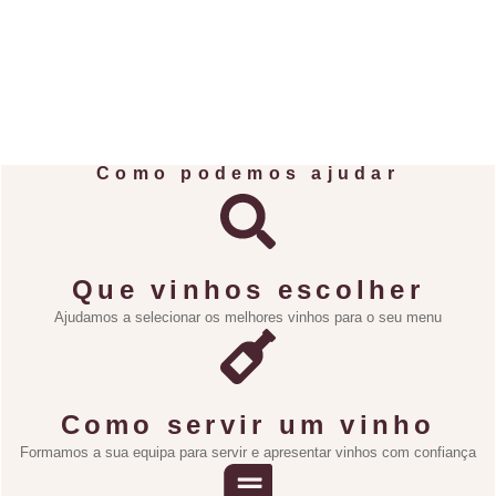
Como podemos ajudar
Que vinhos escolher
Ajudamos a selecionar os melhores vinhos para o seu menu
Como servir um vinho
Formamos a sua equipa para servir e apresentar vinhos com confiança