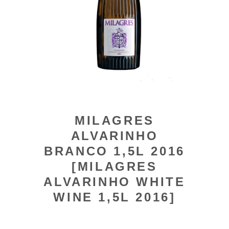
MILAGRES
ALVARINHO
BRANCO 1,5L 2016
[MILAGRES
ALVARINHO WHITE
WINE 1,5L 2016]