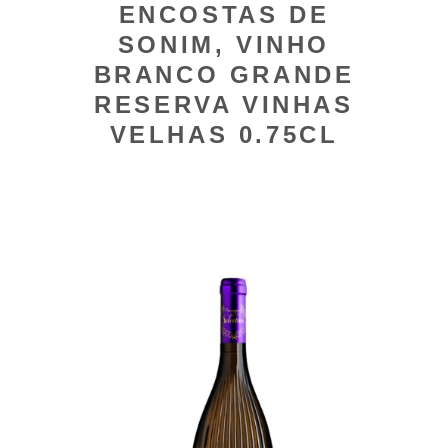
ENCOSTAS DE
SONIM, VINHO
BRANCO GRANDE
RESERVA VINHAS
VELHAS 0.75CL