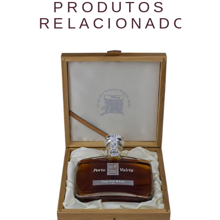
PRODUTOS
RELACIONADOS