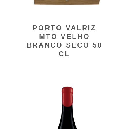
PORTO VALRIZ
MTO VELHO
BRANCO SECO 50
CL