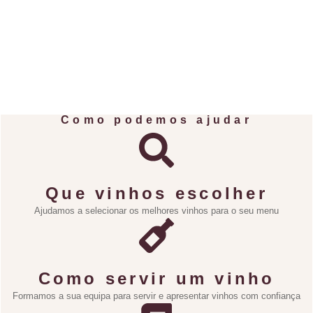
Como podemos ajudar
Que vinhos escolher
Ajudamos a selecionar os melhores vinhos para o seu menu
Como servir um vinho
Formamos a sua equipa para servir e apresentar vinhos com confiança