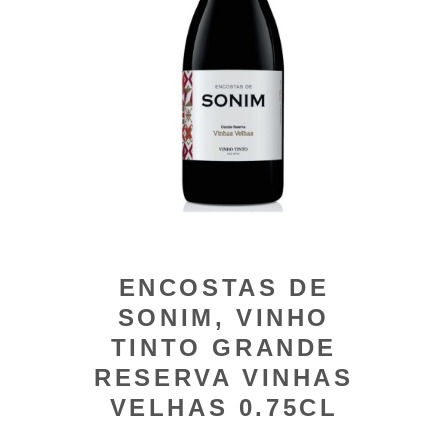
ENCOSTAS DE
SONIM, VINHO
TINTO GRANDE
RESERVA VINHAS
VELHAS 0.75CL