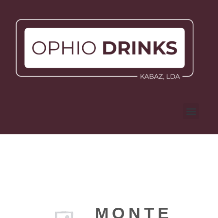
MONTE