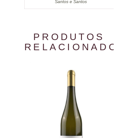
Santos e Santos
PRODUTOS
RELACIONADOS