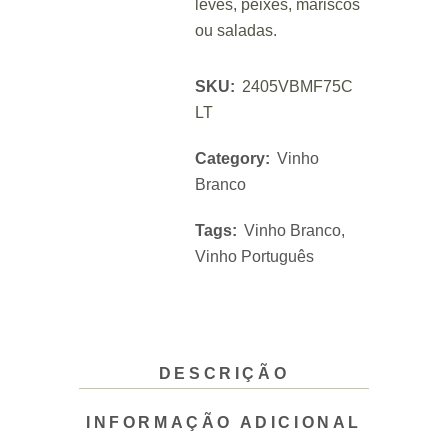
leves, peixes, mariscos
ou saladas.
SKU:
2405VBMF75C
LT
Category:
Vinho
Branco
Tags:
Vinho Branco
,
Vinho Português
DESCRIÇÃO
INFORMAÇÃO ADICIONAL