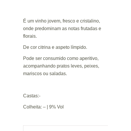
É um vinho jovem, fresco e cristalino,
onde predominam as notas frutadas e
florais.
De cor citrina e aspeto límpido.
Pode ser consumido como aperitivo,
acompanhando pratos leves, peixes,
mariscos ou saladas.
Castas:-
Colheita: – | 9% Vol