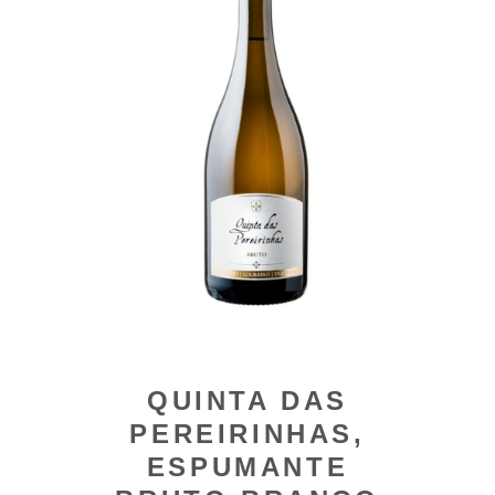
QUINTA DAS
PEREIRINHAS,
ESPUMANTE