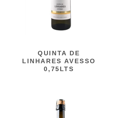
QUINTA DE
LINHARES AVESSO
0,75LTS