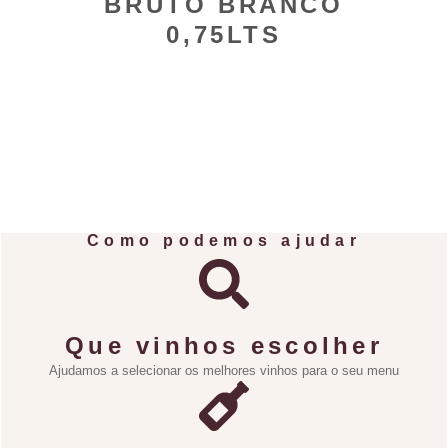
BRUTO BRANCO
0,75LTS
Como podemos ajudar
Que vinhos escolher
Ajudamos a selecionar os melhores vinhos para o seu menu