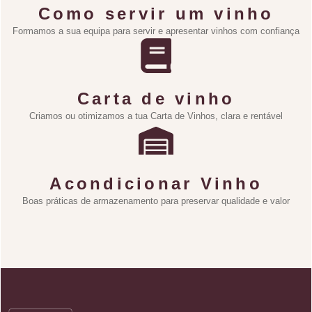
Como servir um vinho
Formamos a sua equipa para servir e apresentar vinhos com confiança
Carta de vinho
Criamos ou otimizamos a tua Carta de Vinhos, clara e rentável
Acondicionar Vinho
Boas práticas de armazenamento para preservar qualidade e valor