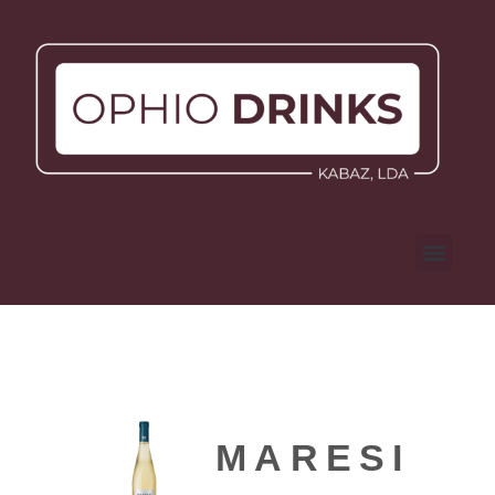
MARESIA