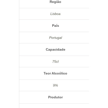
Região
Lisboa
País
Portugal
Capacidade
75cl
Teor Alcoólico
9%
Produtor