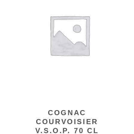
COGNAC
COURVOISIER
V.S.O.P. 70 CL