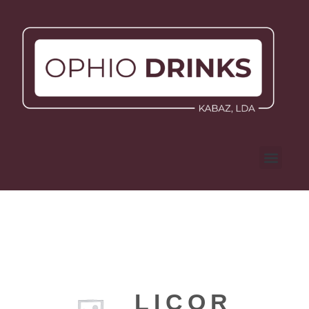
LICOR