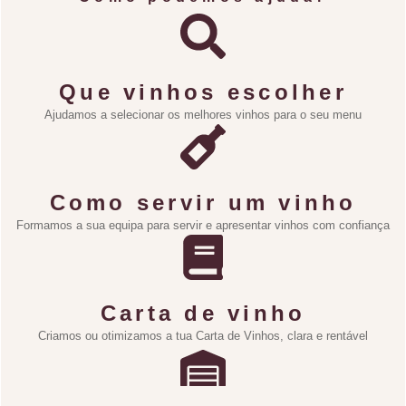
Que vinhos escolher
Ajudamos a selecionar os melhores vinhos para o seu menu
Como servir um vinho
Formamos a sua equipa para servir e apresentar vinhos com confiança
Carta de vinho
Criamos ou otimizamos a tua Carta de Vinhos, clara e rentável