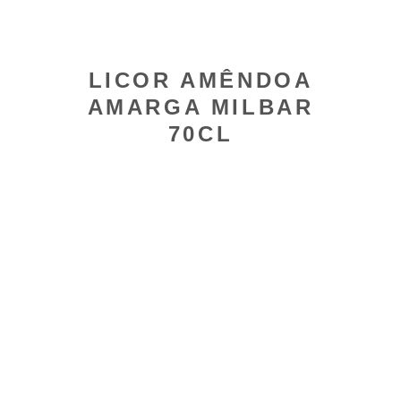
LICOR AMÊNDOA
AMARGA MILBAR
70CL