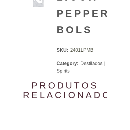
PEPPERMI
BOLS
SKU:
2401LPMB
Category:
Destilados |
Spirits
PRODUTOS
RELACIONADOS