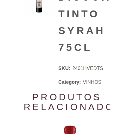
TINTO
SYRAH
75CL
SKU:
2401HVEDTS
Category:
VINHOS
PRODUTOS
RELACIONADOS