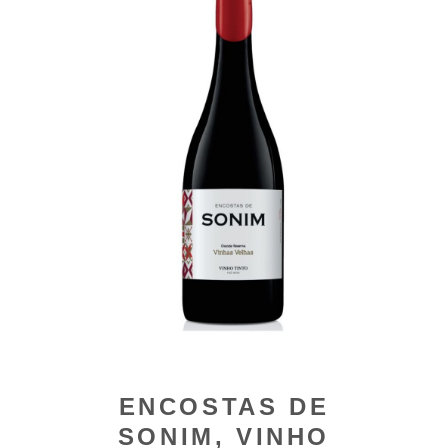
ENCOSTAS DE
SONIM, VINHO