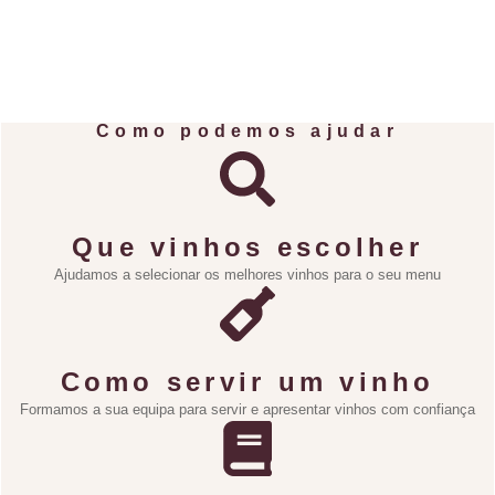
Como podemos ajudar
Que vinhos escolher
Ajudamos a selecionar os melhores vinhos para o seu menu
Como servir um vinho
Formamos a sua equipa para servir e apresentar vinhos com confiança