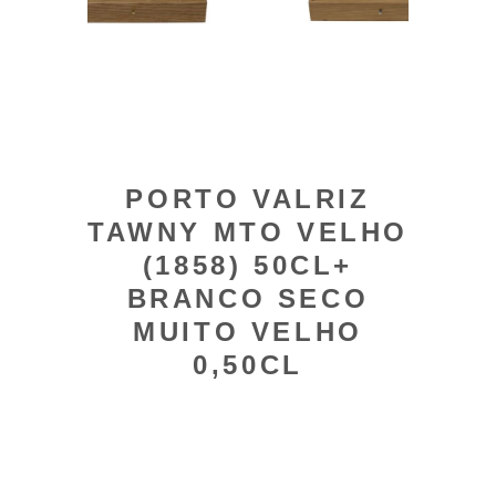
PORTO VALRIZ
TAWNY MTO VELHO
(1858) 50CL+
BRANCO SECO
MUITO VELHO
0,50CL