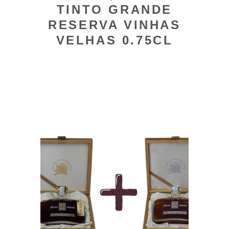
TINTO GRANDE
RESERVA VINHAS
VELHAS 0.75CL