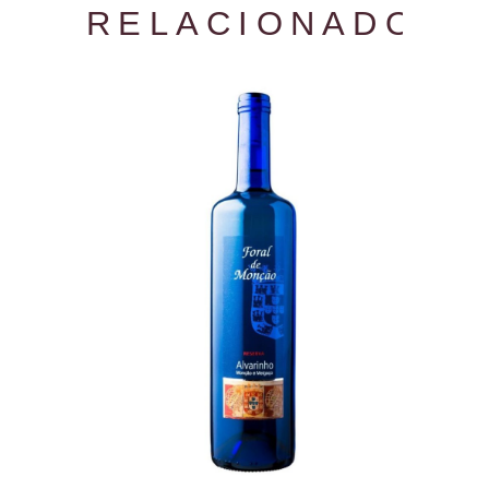
RELACIONADOS