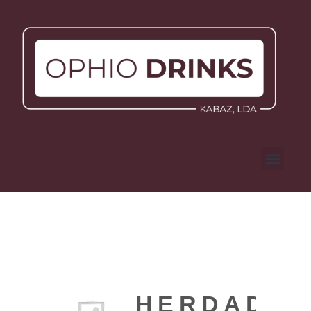
HERDADE