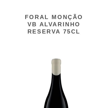
FORAL MONÇÃO
VB ALVARINHO
RESERVA 75CL