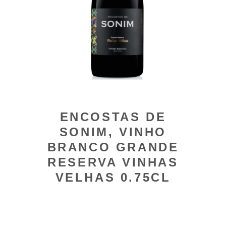
ENCOSTAS DE
SONIM, VINHO
BRANCO GRANDE
RESERVA VINHAS
VELHAS 0.75CL