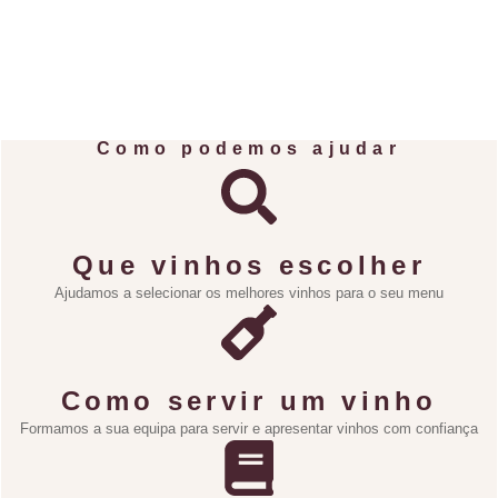
Como podemos ajudar
Que vinhos escolher
Ajudamos a selecionar os melhores vinhos para o seu menu
Como servir um vinho
Formamos a sua equipa para servir e apresentar vinhos com confiança