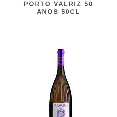
PORTO VALRIZ 50
ANOS 50CL