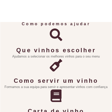
Como podemos ajudar
Que vinhos escolher
Ajudamos a selecionar os melhores vinhos para o seu menu
Como servir um vinho
Formamos a sua equipa para servir e apresentar vinhos com confiança
Carta de vinho