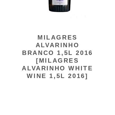
MILAGRES
ALVARINHO
BRANCO 1,5L 2016
[MILAGRES
ALVARINHO WHITE
WINE 1,5L 2016]