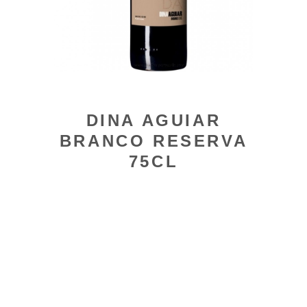
DINA AGUIAR
BRANCO RESERVA
75CL