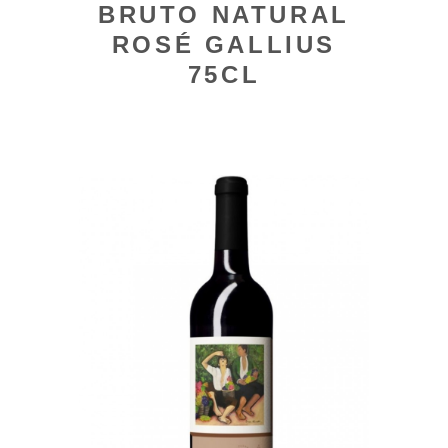
BRUTO NATURAL
ROSÉ GALLIUS
75CL