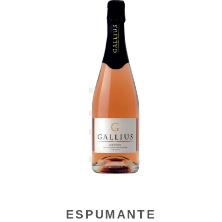
ESPUMANTE