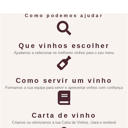
Como podemos ajudar
Que vinhos escolher
Ajudamos a selecionar os melhores vinhos para o seu menu
Como servir um vinho
Formamos a sua equipa para servir e apresentar vinhos com confiança
Carta de vinho
Criamos ou otimizamos a tua Carta de Vinhos, clara e rentável