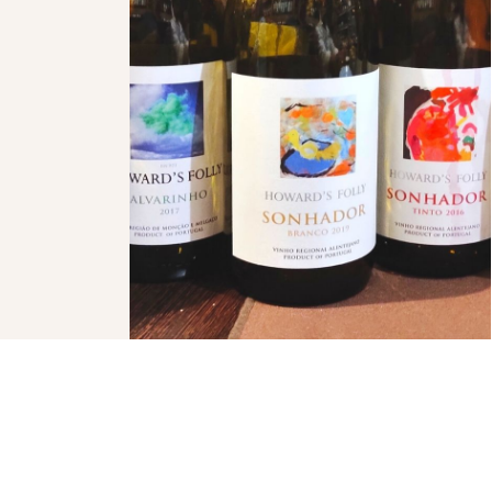
ÇÃO
NEWSLETTER