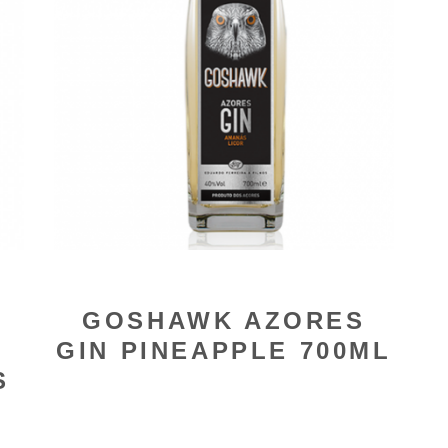
GOSHAWK AZORES
GIN PINEAPPLE 700ML
S