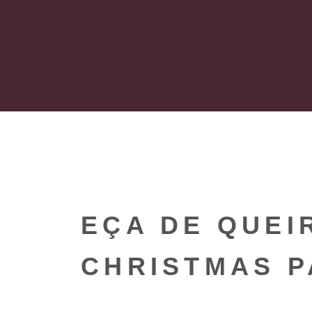
EÇA DE QUEI
CHRISTMAS 