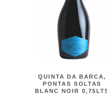
QUINTA DA BARCA,
PONTAS SOLTAS
BLANC NOIR 0,75LT