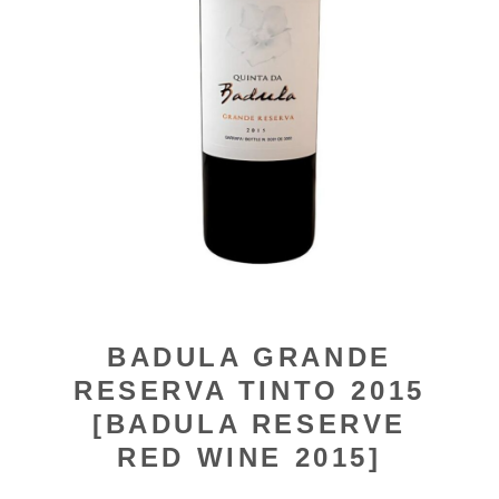
BADULA GRANDE
RESERVA TINTO 2015
[BADULA RESERVE
RED WINE 2015]