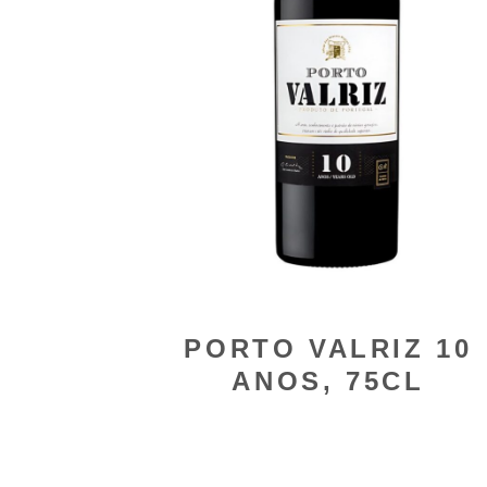
PORTO VALRIZ 10
ANOS, 75CL