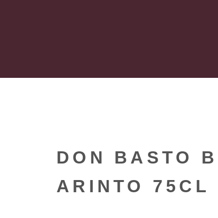
DON BASTO 
ARINTO 75CL