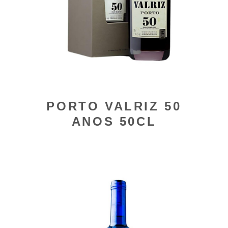
PORTO VALRIZ 50
ANOS 50CL