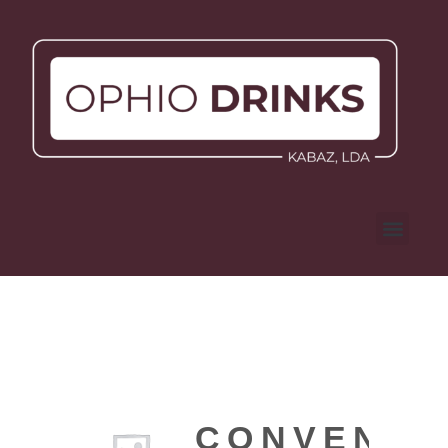
CONVENTO