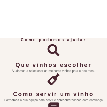
Como podemos ajudar
Que vinhos escolher
Ajudamos a selecionar os melhores vinhos para o seu menu
Como servir um vinho
Formamos a sua equipa para servir e apresentar vinhos com confiança