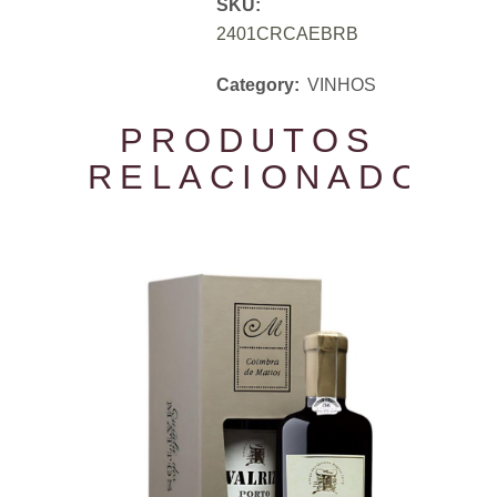
SKU:
2401CRCAEBRB
Category:
VINHOS
PRODUTOS
RELACIONADOS