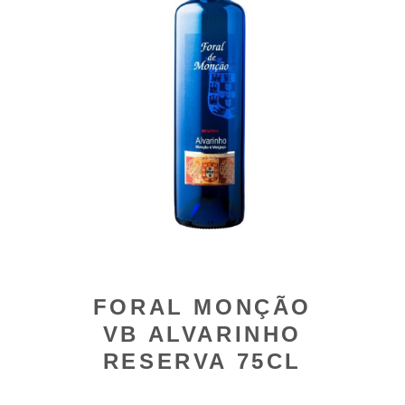
FORAL MONÇÃO
VB ALVARINHO
RESERVA 75CL