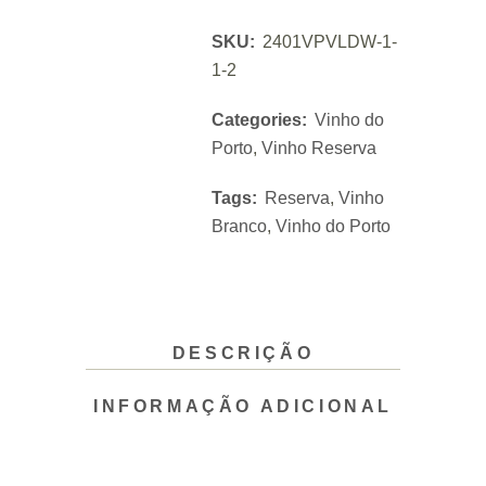
SKU:
2401VPVLDW-1-
1-2
Categories:
Vinho do
Porto
,
Vinho Reserva
Tags:
Reserva
,
Vinho
Branco
,
Vinho do Porto
DESCRIÇÃO
INFORMAÇÃO ADICIONAL