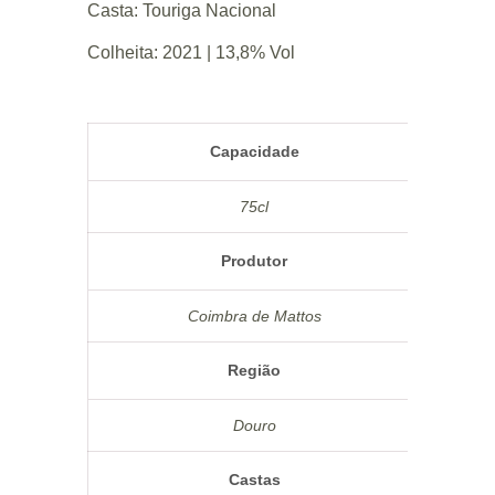
Casta: Touriga Nacional
Colheita: 2021 | 13,8% Vol
Capacidade
75cl
Produtor
Coimbra de Mattos
Região
Douro
Castas