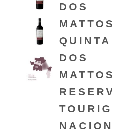
DOS
MATTOS
QUINTA
DOS
MATTOS
RESERVA
TOURIGA
NACIONAL