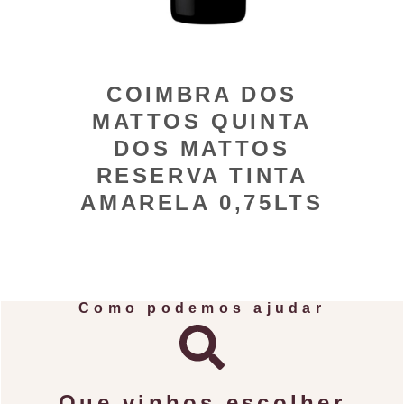
COIMBRA DOS
MATTOS QUINTA
DOS MATTOS
RESERVA TINTA
AMARELA 0,75LTS
Como podemos ajudar
Que vinhos escolher