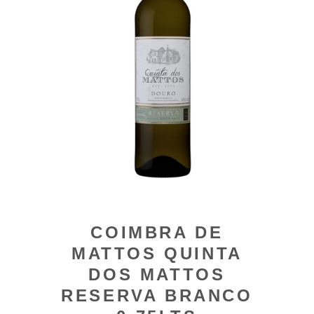
COIMBRA DE
MATTOS QUINTA
DOS MATTOS
RESERVA BRANCO