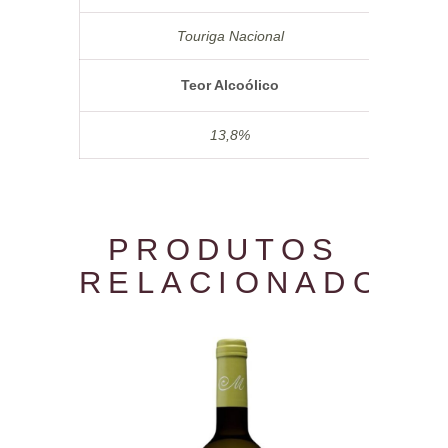
Touriga Nacional
Teor Alcoólico
13,8%
PRODUTOS
RELACIONADOS