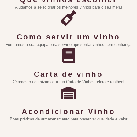
Ajudamos a selecionar os melhores vinhos para o seu menu
Como servir um vinho
Formamos a sua equipa para servir e apresentar vinhos com confiança
Carta de vinho
Criamos ou otimizamos a tua Carta de Vinhos, clara e rentável
Acondicionar Vinho
Boas práticas de armazenamento para preservar qualidade e valor