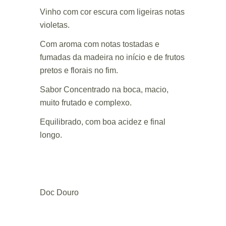
Vinho com cor escura com ligeiras notas
violetas.
Com aroma com notas tostadas e
fumadas da madeira no início e de frutos
pretos e florais no fim.
Sabor Concentrado na boca, macio,
muito frutado e complexo.
Equilibrado, com boa acidez e final
longo.
Doc Douro