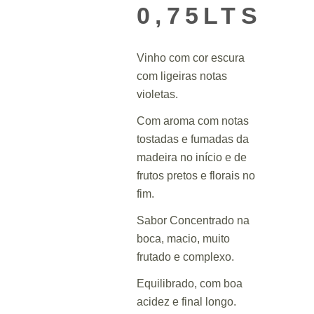
0,75LTS
Vinho com cor escura
com ligeiras notas
violetas.
Com aroma com notas
tostadas e fumadas da
madeira no início e de
frutos pretos e florais no
fim.
Sabor Concentrado na
boca, macio, muito
frutado e complexo.
Equilibrado, com boa
acidez e final longo.