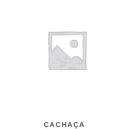
CACHAÇA