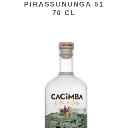
PIRASSUNUNGA 51
70 CL