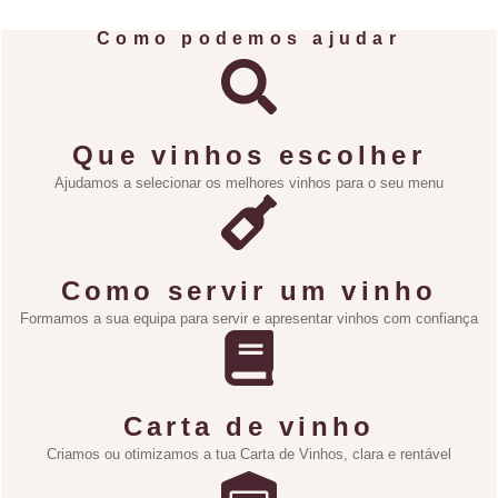
Como podemos ajudar
Que vinhos escolher
Ajudamos a selecionar os melhores vinhos para o seu menu
Como servir um vinho
Formamos a sua equipa para servir e apresentar vinhos com confiança
Carta de vinho
Criamos ou otimizamos a tua Carta de Vinhos, clara e rentável