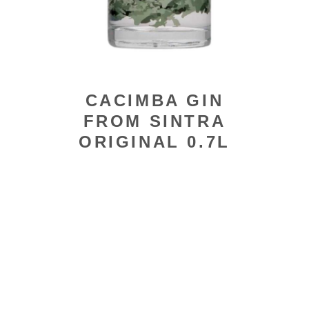
CACIMBA GIN
FROM SINTRA
ORIGINAL 0.7L