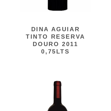
DINA AGUIAR
TINTO RESERVA
DOURO 2011
0,75LTS