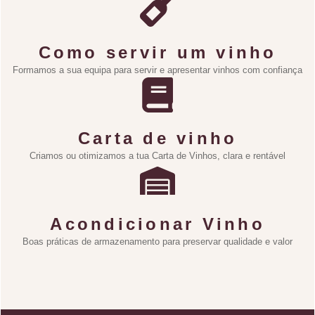
Como servir um vinho
Formamos a sua equipa para servir e apresentar vinhos com confiança
Carta de vinho
Criamos ou otimizamos a tua Carta de Vinhos, clara e rentável
Acondicionar Vinho
Boas práticas de armazenamento para preservar qualidade e valor