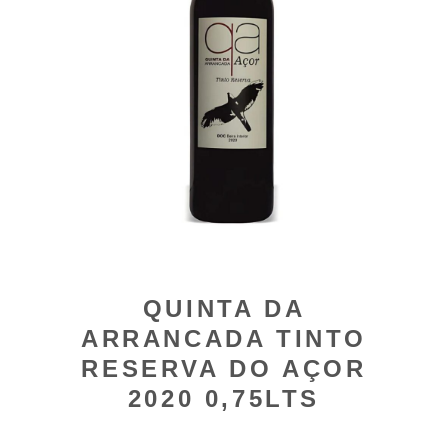
QUINTA DA
ARRANCADA TINTO
RESERVA DO AÇOR
2020 0,75LTS