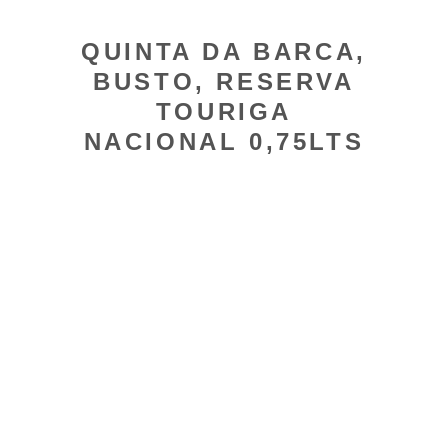
QUINTA DA BARCA,
BUSTO, RESERVA
TOURIGA
NACIONAL 0,75LTS