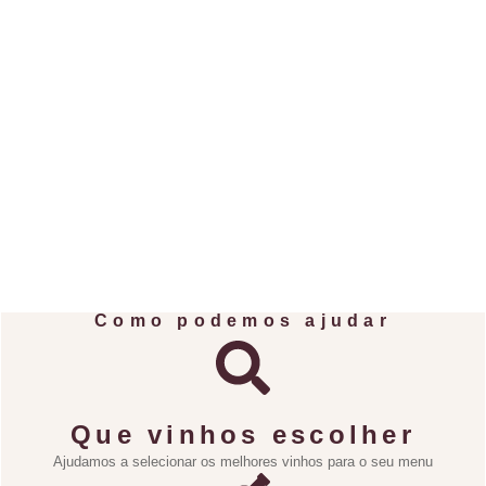
Como podemos ajudar
Que vinhos escolher
Ajudamos a selecionar os melhores vinhos para o seu menu