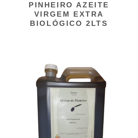
PINHEIRO AZEITE
VIRGEM EXTRA
BIOLÓGICO 2LTS