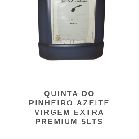
QUINTA DO
PINHEIRO AZEITE
VIRGEM EXTRA
PREMIUM 5LTS