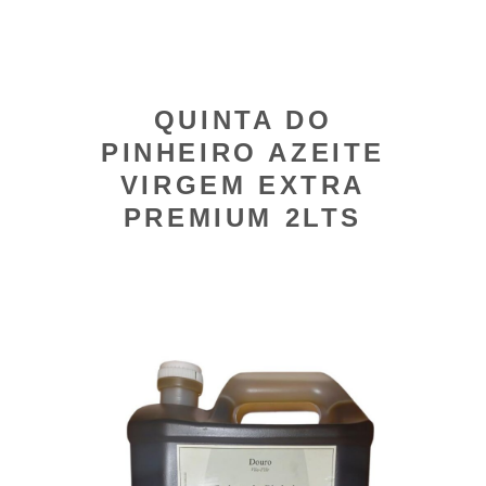
QUINTA DO
PINHEIRO AZEITE
VIRGEM EXTRA
PREMIUM 2LTS