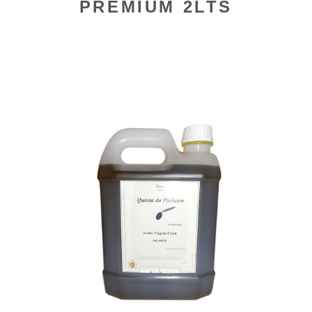
PREMIUM 2LTS