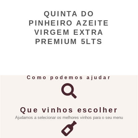
QUINTA DO
PINHEIRO AZEITE
VIRGEM EXTRA
PREMIUM 5LTS
Como podemos ajudar
Que vinhos escolher
Ajudamos a selecionar os melhores vinhos para o seu menu