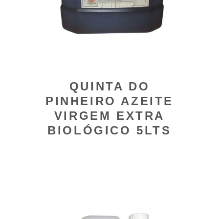
QUINTA DO
PINHEIRO AZEITE
VIRGEM EXTRA
BIOLÓGICO 5LTS