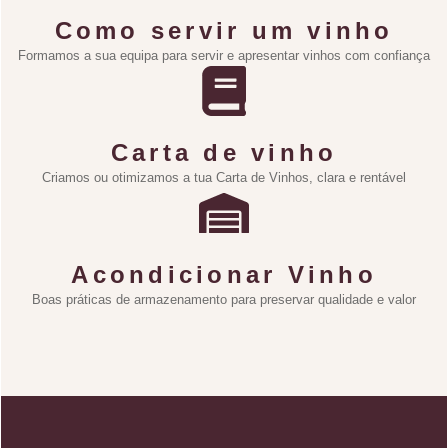
Como servir um vinho
Formamos a sua equipa para servir e apresentar vinhos com confiança
Carta de vinho
Criamos ou otimizamos a tua Carta de Vinhos, clara e rentável
Acondicionar Vinho
Boas práticas de armazenamento para preservar qualidade e valor