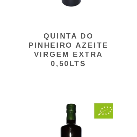
QUINTA DO
PINHEIRO AZEITE
VIRGEM EXTRA
0,50LTS