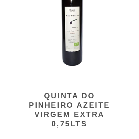
QUINTA DO
PINHEIRO AZEITE
VIRGEM EXTRA
0,75LTS