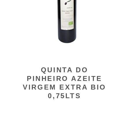
QUINTA DO
PINHEIRO AZEITE
VIRGEM EXTRA BIO
0,75LTS