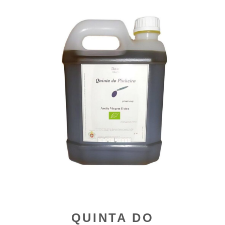
QUINTA DO