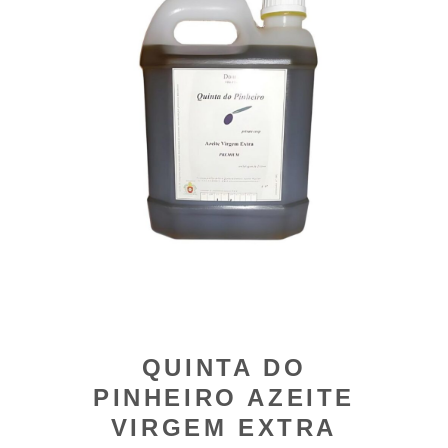
QUINTA DO
PINHEIRO AZEITE
VIRGEM EXTRA