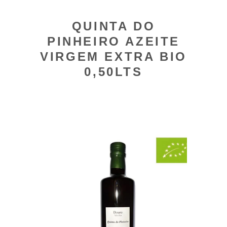
QUINTA DO
PINHEIRO AZEITE
VIRGEM EXTRA BIO
0,50LTS