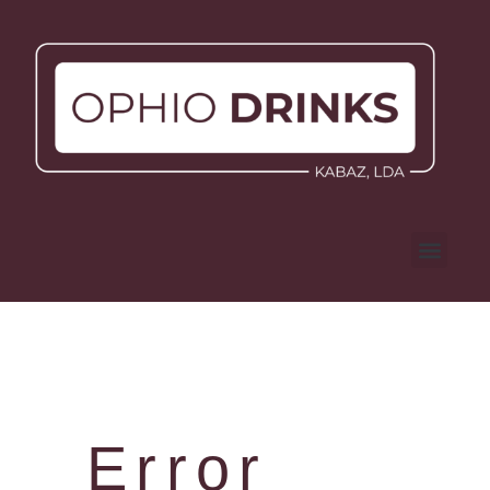
Error