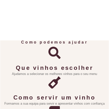
Como podemos ajudar
Que vinhos escolher
Ajudamos a selecionar os melhores vinhos para o seu menu
Como servir um vinho
Formamos a sua equipa para servir e apresentar vinhos com confiança